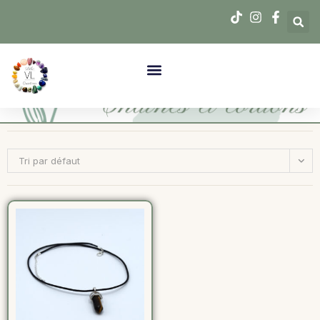
Tri par défaut