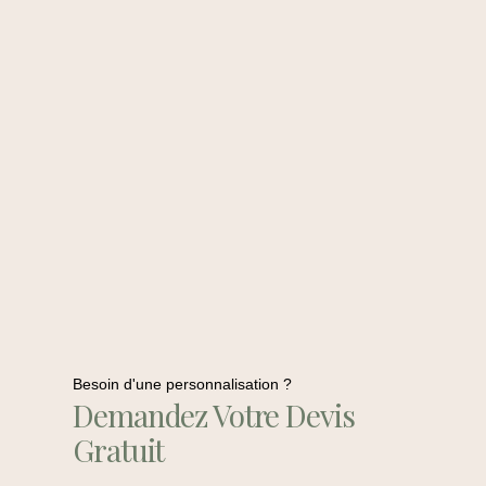
Besoin d'une personnalisation ?
Demandez Votre Devis
Gratuit