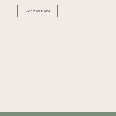
Contactez-Moi