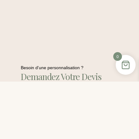
0
Besoin d'une personnalisation ?
Demandez Votre Devis
Gratuit
Contactez-Moi