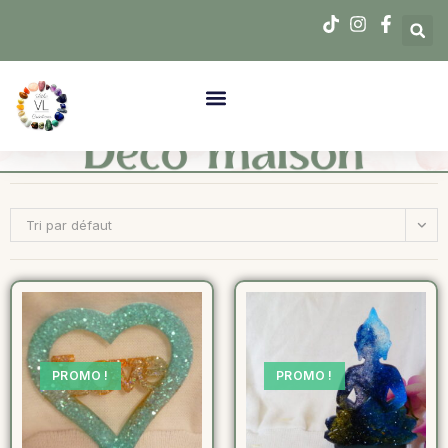
Tri par défaut
PROMO !
PROMO !