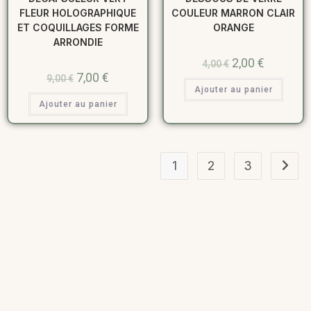
FLEUR HOLOGRAPHIQUE
COULEUR MARRON CLAIR
ET COQUILLAGES FORME
ORANGE
ARRONDIE
2,00
€
4,00
€
7,00
€
9,00
€
Ajouter au panier
Ajouter au panier
1
2
3