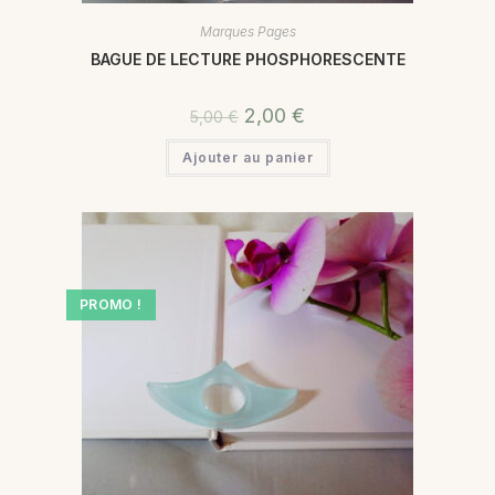
Marques Pages
BAGUE DE LECTURE PHOSPHORESCENTE
2,00
€
5,00
€
Ajouter au panier
PROMO !