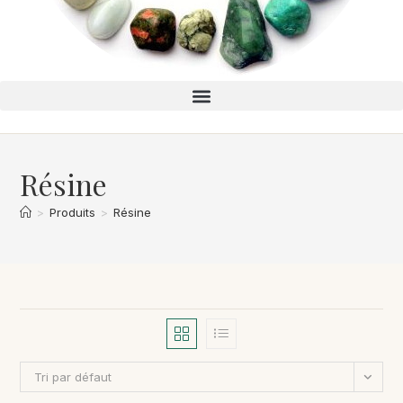
Résine
>
Produits
>
Résine
Tri par défaut