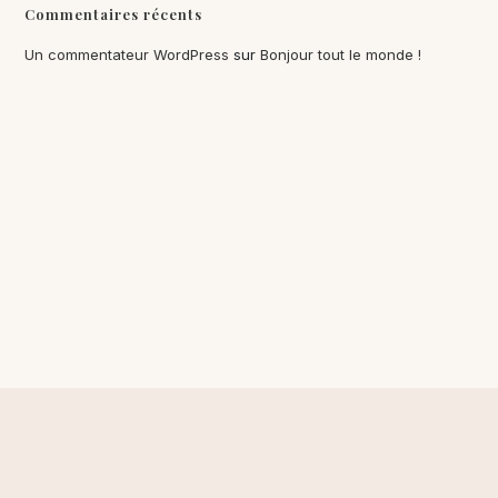
Commentaires récents
Un commentateur WordPress
sur
Bonjour tout le monde !