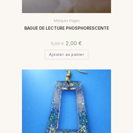
Marques Pages
BAGUE DE LECTURE PHOSPHORESCENTE
2,00
€
5,00
€
Ajouter au panier