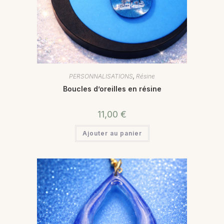
PERSONNALISATIONS
,
Résine
Boucles d’oreilles en résine
11,00
€
Ajouter au panier