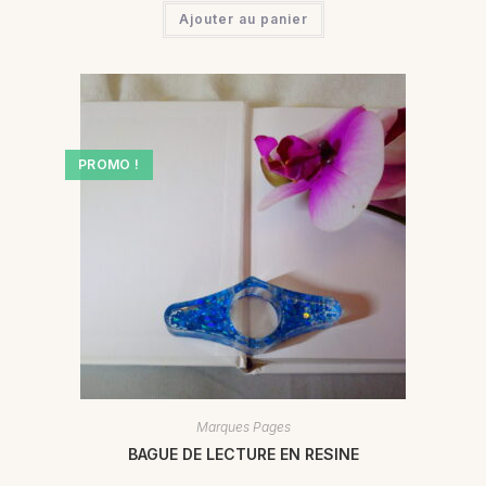
Ajouter au panier
PROMO !
Marques Pages
BAGUE DE LECTURE EN RESINE