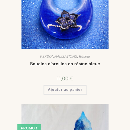
PERSONNALISATIONS
,
Résine
Boucles d’oreilles en résine bleue
11,00
€
Ajouter au panier
PROMO !