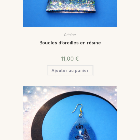
Résine
Boucles d’oreilles en résine
11,00
€
Ajouter au panier