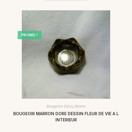
PROMO !
Bougeoirs Déco
,
Résine
BOUGEOIR MARRON DORE DESSIN FLEUR DE VIE A L
INTERIEUR