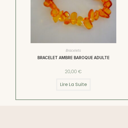
Bracelets
BRACELET AMBRE BAROQUE ADULTE
20,00
€
Lire La Suite