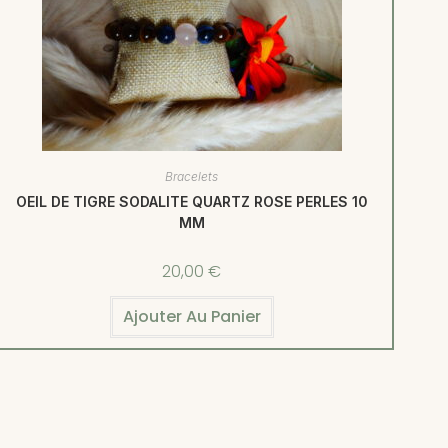
Bracelets
OEIL DE TIGRE SODALITE QUARTZ ROSE PERLES 10
MM
20,00
€
Ajouter Au Panier