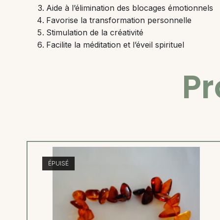
Aide à l’élimination des blocages émotionnels
Favorise la transformation personnelle
Stimulation de la créativité
Facilite la méditation et l’éveil spirituel
Pr
ÉPUISÉ