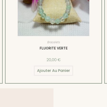
Bracelets
FLUORITE VERTE
20,00
€
Ajouter Au Panier