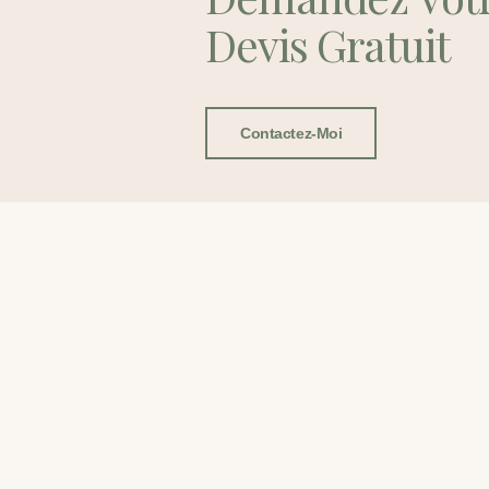
Devis Gratuit
Contactez-Moi