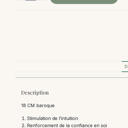
D
Description
18 CM baroque
Stimulation de l’intuition
Renforcement de la confiance en soi