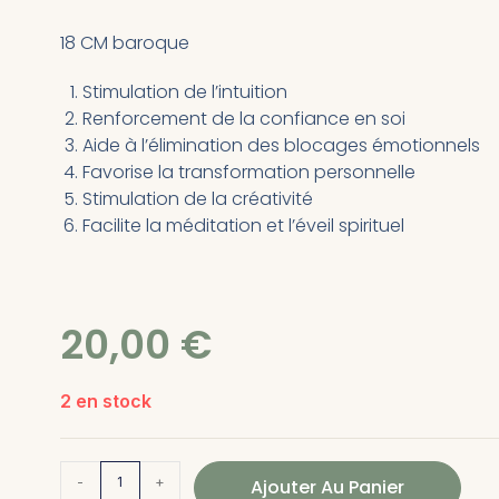
18 CM baroque
Stimulation de l’intuition
Renforcement de la confiance en soi
Aide à l’élimination des blocages émotionnels
Favorise la transformation personnelle
Stimulation de la créativité
Facilite la méditation et l’éveil spirituel
20,00
€
2 en stock
-
+
Ajouter Au Panier