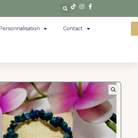
Personnalisation
Contact