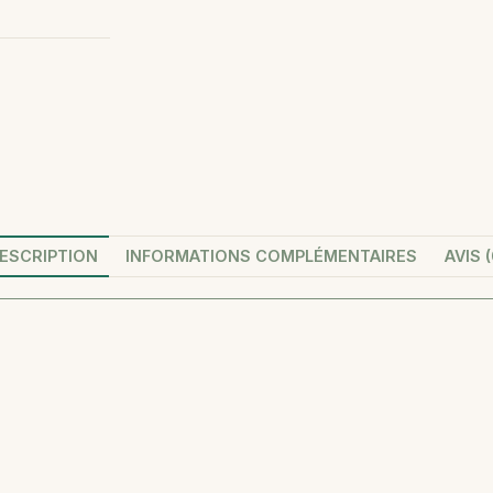
ESCRIPTION
INFORMATIONS COMPLÉMENTAIRES
AVIS (