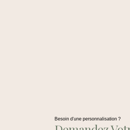
Besoin d'une personnalisation ?
Demandez Vot