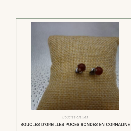
Boucles oreilles
BOUCLES D’OREILLES PUCES RONDES EN CORNALINE