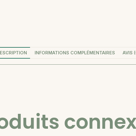
ESCRIPTION
INFORMATIONS COMPLÉMENTAIRES
AVIS (
oduits conne