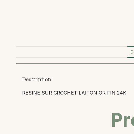
D
Description
RESINE SUR CROCHET LAITON OR FIN 24K
Pr