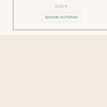
10,00
€
Ajouter Au Panier