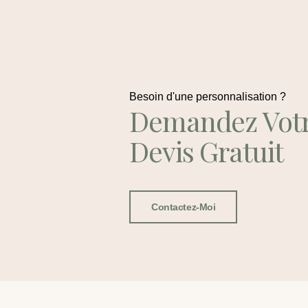
Besoin d'une personnalisation ?
Demandez Vot
Devis Gratuit
Contactez-Moi