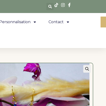
Personnalisation
Contact