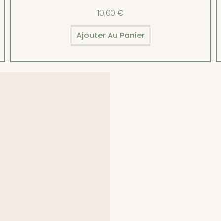
10,00
€
Ajouter Au Panier