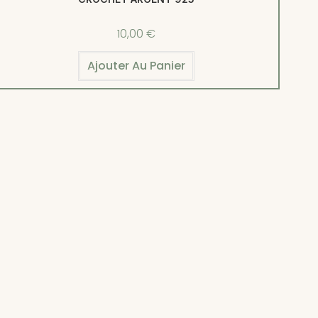
10,00
€
Ajouter Au Panier