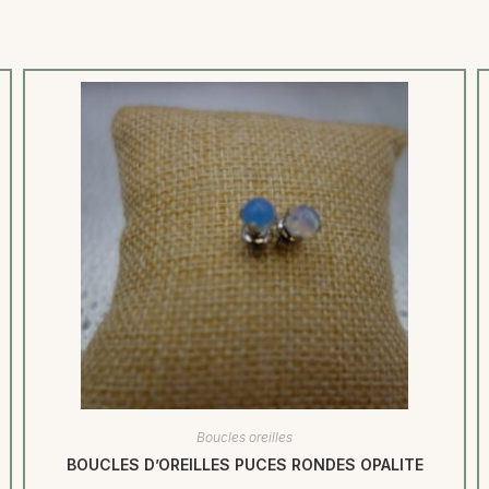
Boucles oreilles
BOUCLES D’OREILLES PUCES RONDES OPALITE