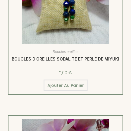
Boucles oreilles
BOUCLES D’OREILLES SODALITE ET PERLE DE MIYUKI
11,00
€
Ajouter Au Panier