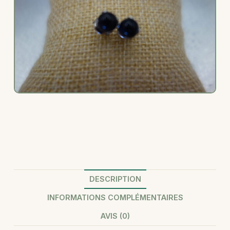
DESCRIPTION
INFORMATIONS COMPLÉMENTAIRES
AVIS (0)