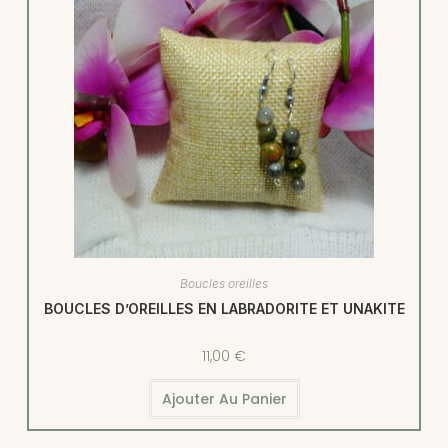
Boucles oreilles
BOUCLES D’OREILLES EN LABRADORITE ET UNAKITE
11,00
€
Ajouter Au Panier