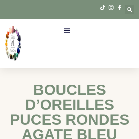
BOUCLES
D’OREILLES
PUCES RONDES
AGATE BLEU