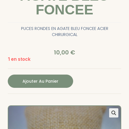
FONCEE
PUCES RONDES EN AGATE BLEU FONCEE ACIER
CHIRURGICAL
10,00
€
1 en stock
Ajouter Au Panier