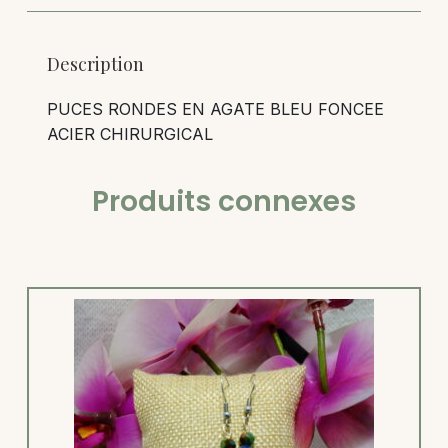
Description
PUCES RONDES EN AGATE BLEU FONCEE
ACIER CHIRURGICAL
Produits connexes