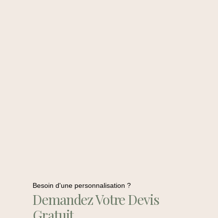
Besoin d'une personnalisation ?
Demandez Votre Devis
Gratuit