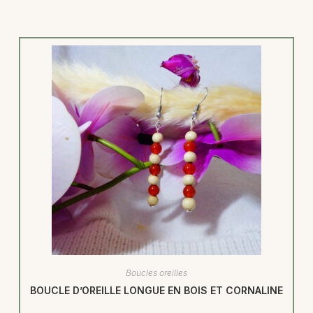
Boucles oreilles
BOUCLE D’OREILLE LONGUE EN BOIS ET CORNALINE