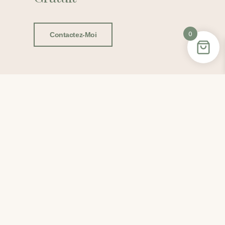
0
Contactez-Moi