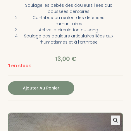
Soulage les bébés des douleurs liées aux
poussées dentaires
Contribue au renfort des défenses
immunitaires
Active la circulation du sang
Soulage des douleurs articulaires liées aux
rhumatismes et à l’arthrose
13,00
€
1 en stock
Ajouter Au Panier