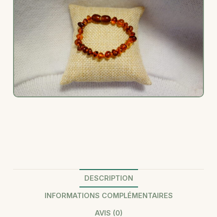
DESCRIPTION
INFORMATIONS COMPLÉMENTAIRES
AVIS (0)