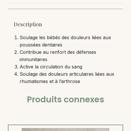
Description
Soulage les bébés des douleurs liées aux
poussées dentaires
Contribue au renfort des défenses
immunitaires
Active la circulation du sang
Soulage des douleurs articulaires liées aux
rhumatismes et à l’arthrose
Produits connexes