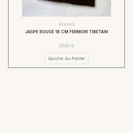
Bracelets
JASPE ROUGE 18 CM FERMOIR TIBETAIN
20,00
€
Ajouter Au Panier