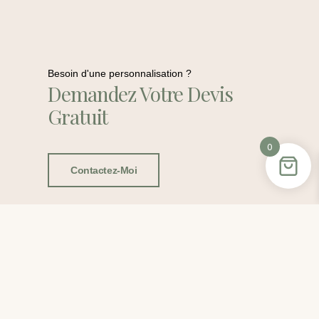
Besoin d'une personnalisation ?
Demandez Votre Devis
Gratuit
0
Contactez-Moi