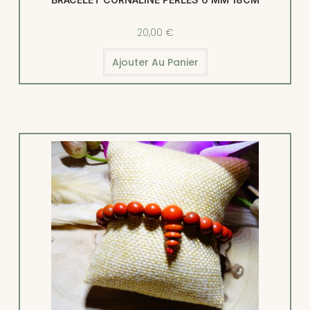
20,00
€
Ajouter Au Panier