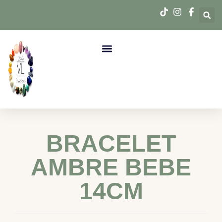
BRACELET
AMBRE BEBE
14CM