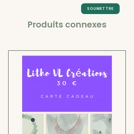
Produits connexes