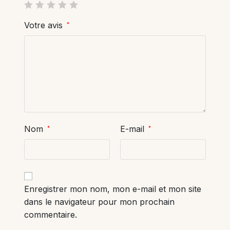
Votre avis
*
Nom
E-mail
*
*
Enregistrer mon nom, mon e-mail et mon site
dans le navigateur pour mon prochain
commentaire.