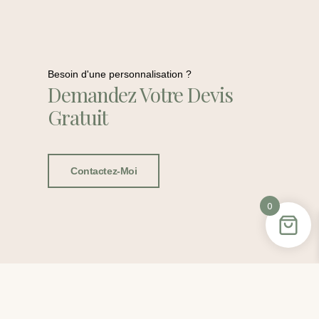
Besoin d'une personnalisation ?
Demandez Votre Devis
Gratuit
Contactez-Moi
0