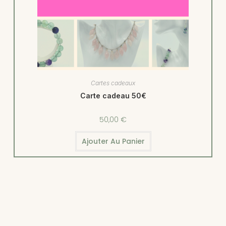
Cartes cadeaux
Carte cadeau 50€
50,00
€
Ajouter Au Panier