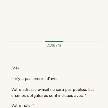
AVIS (0)
Avis
Il n’y a pas encore d’avis.
Votre adresse e-mail ne sera pas publiée.
Les
champs obligatoires sont indiqués avec
*
Votre note
*