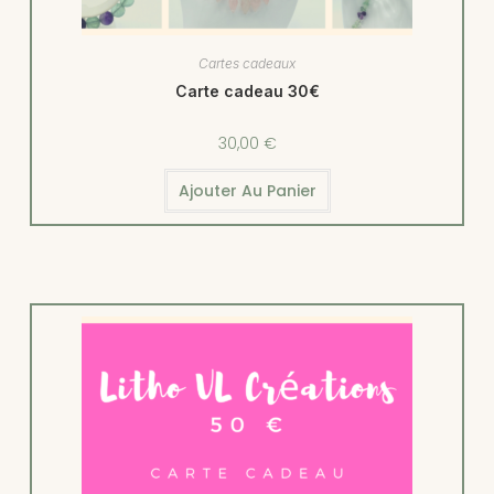
Cartes cadeaux
Carte cadeau 30€
30,00
€
Ajouter Au Panier