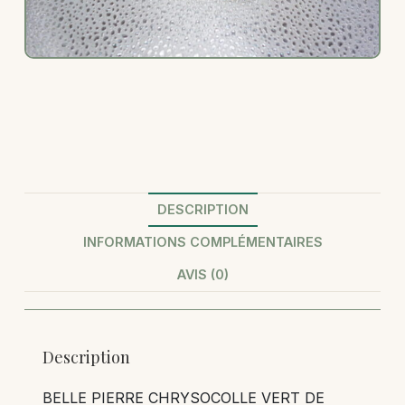
DESCRIPTION
INFORMATIONS COMPLÉMENTAIRES
AVIS (0)
Description
BELLE PIERRE CHRYSOCOLLE VERT DE