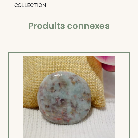
COLLECTION
Produits connexes