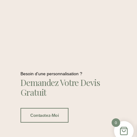
Besoin d'une personnalisation ?
Demandez Votre Devis
Gratuit
Contactez-Moi
0