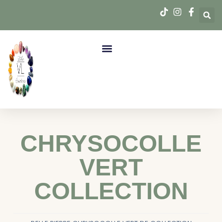
CHRYSOCOLLE
VERT
COLLECTION