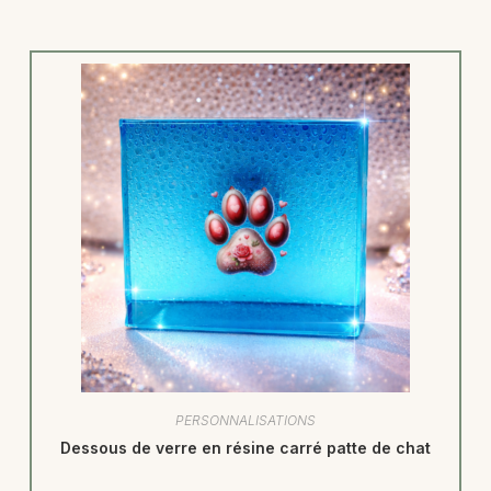
PERSONNALISATIONS
Dessous de verre en résine carré patte de chat