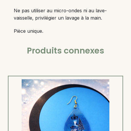
Ne pas utiliser au micro-ondes ni au lave-
vaisselle, privilégier un lavage à la main.
Pièce unique.
Produits connexes