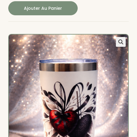
Ajouter Au Panier