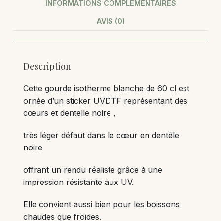
INFORMATIONS COMPLÉMENTAIRES
AVIS (0)
Description
Cette gourde isotherme blanche de 60 cl est
ornée d’un sticker UVDTF représentant des
cœurs et dentelle noire ,
très léger défaut dans le cœur en dentèle
noire
offrant un rendu réaliste grâce à une
impression résistante aux UV.
Elle convient aussi bien pour les boissons
chaudes que froides.