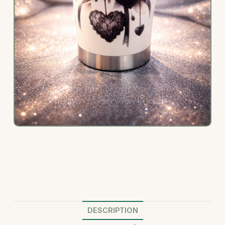
DESCRIPTION