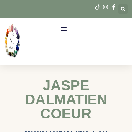
JASPE
DALMATIEN
COEUR