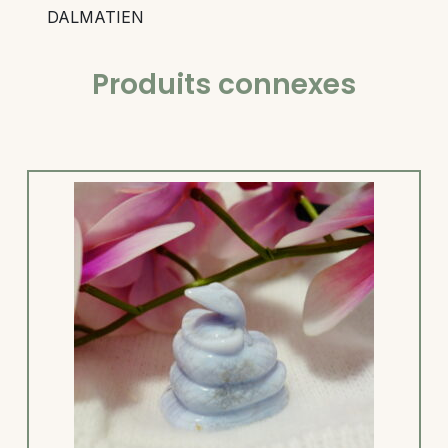
DALMATIEN
Produits connexes