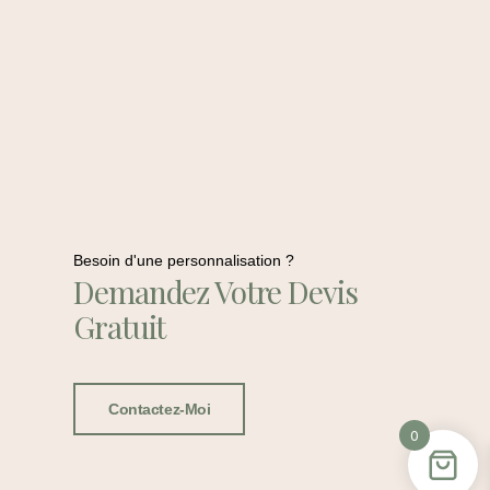
Besoin d'une personnalisation ?
Demandez Votre Devis
Gratuit
Contactez-Moi
0