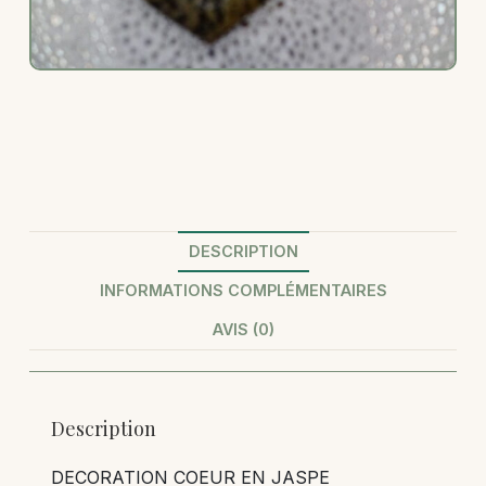
DESCRIPTION
INFORMATIONS COMPLÉMENTAIRES
AVIS (0)
Description
DECORATION COEUR EN JASPE