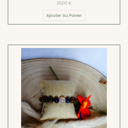
20,00
€
Ajouter Au Panier