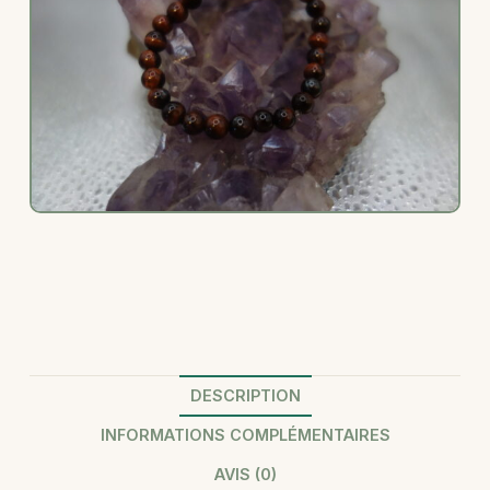
DESCRIPTION
INFORMATIONS COMPLÉMENTAIRES
AVIS (0)