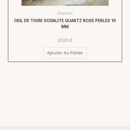
Bracelets
OEIL DE TIGRE SODALITE QUARTZ ROSE PERLES 10
MM
20,00
€
Ajouter Au Panier