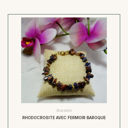
Bracelets
RHODOCROSITE AVEC FERMOIR BAROQUE