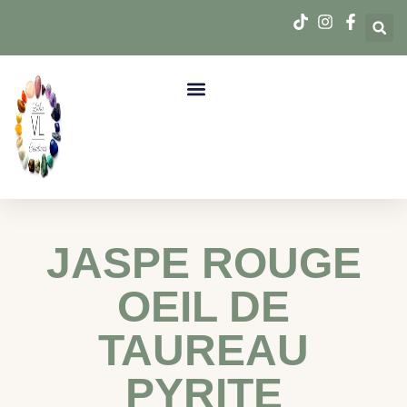
JASPE ROUGE
OEIL DE
TAUREAU
PYRITE