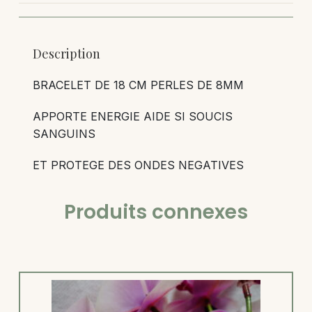
Description
BRACELET DE 18 CM PERLES DE 8MM
APPORTE ENERGIE AIDE SI SOUCIS
SANGUINS
ET PROTEGE DES ONDES NEGATIVES
Produits connexes