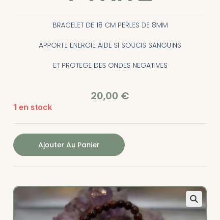
BRACELET DE 18 CM PERLES DE 8MM
APPORTE ENERGIE AIDE SI SOUCIS SANGUINS
ET PROTEGE DES ONDES NEGATIVES
20,00
€
1 en stock
Ajouter Au Panier