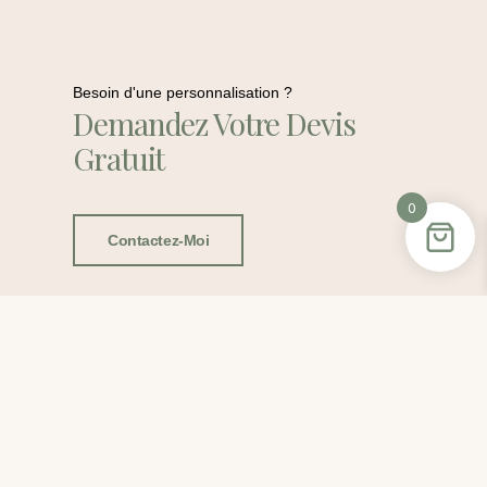
Besoin d'une personnalisation ?
Demandez Votre Devis
Gratuit
0
Contactez-Moi