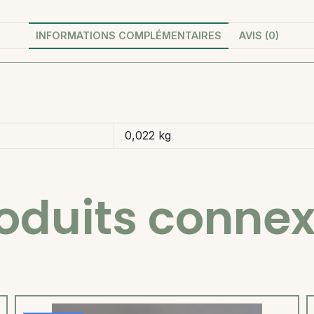
INFORMATIONS COMPLÉMENTAIRES
AVIS (0)
0,022 kg
oduits conne