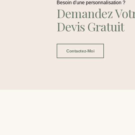
Besoin d'une personnalisation ?
Demandez Vot
Devis Gratuit
Contactez-Moi