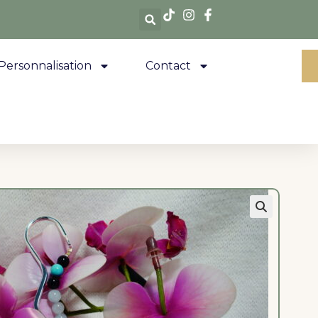
Personnalisation
Contact