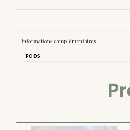
Informations complémentaires
POIDS
Pr