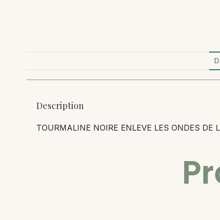
D
Description
TOURMALINE NOIRE ENLEVE LES ONDES DE 
Pr