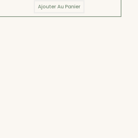
Ajouter Au Panier