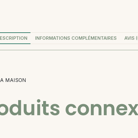
ESCRIPTION
INFORMATIONS COMPLÉMENTAIRES
AVIS (
LA MAISON
oduits conne