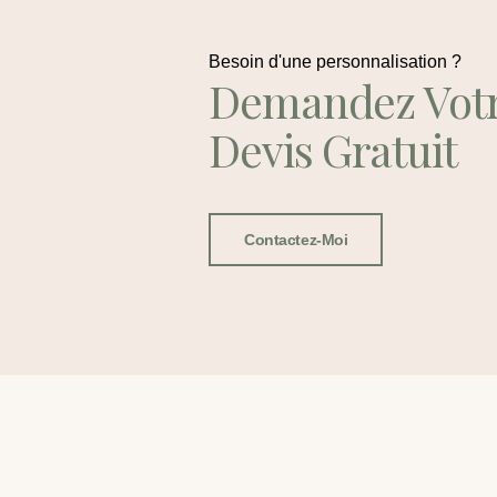
Besoin d'une personnalisation ?
Demandez Vot
Devis Gratuit
Contactez-Moi