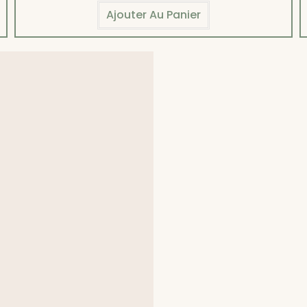
Ajouter Au Panier