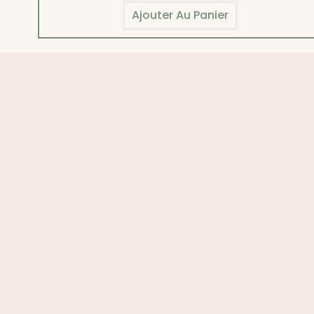
Ajouter Au Panier