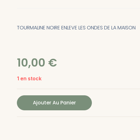
TOURMALINE NOIRE ENLEVE LES ONDES DE LA MAISON
10,00
€
1 en stock
Ajouter Au Panier