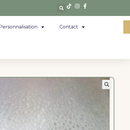
Personnalisation
Contact