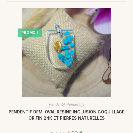
PROMO !
Pendentif
,
Pendentifs
PENDENTIF DEMI OVAL RESINE INCLUSION COQUILLAGE
OR FIN 24K ET PIERRES NATURELLES