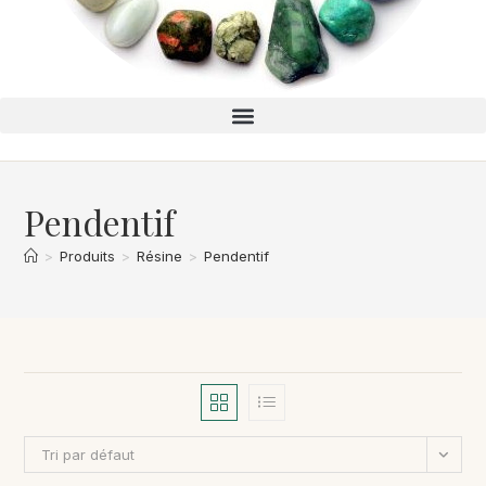
Pendentif
>
Produits
>
Résine
>
Pendentif
Tri par défaut