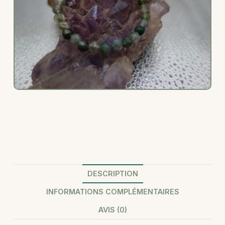
DESCRIPTION
INFORMATIONS COMPLÉMENTAIRES
AVIS (0)