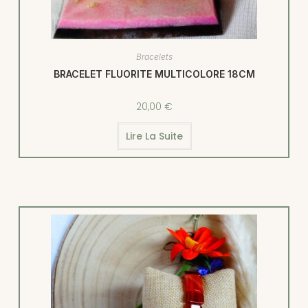
Bracelets
BRACELET FLUORITE MULTICOLORE 18CM
20,00
€
Lire La Suite