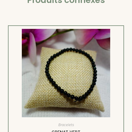
Produits connexes
Bracelets