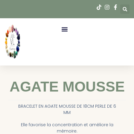
AGATE MOUSSE
BRACELET EN AGATE MOUSSE DE 18CM PERLE DE 6
MM
Elle favorise la concentration et améliore la
mémoire.