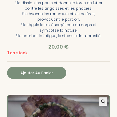
Elle dissipe les peurs et donne la force de lutter
contre les angoisses et les phobies.
Elle évacue les rancœurs et les colères,
provoquant le pardon.
Elle régule le flux énergétique du corps et
symbolise la nature.
Elle combat la fatigue, le stress et la morosité.
20,00
€
1 en stock
Ajouter Au Panier