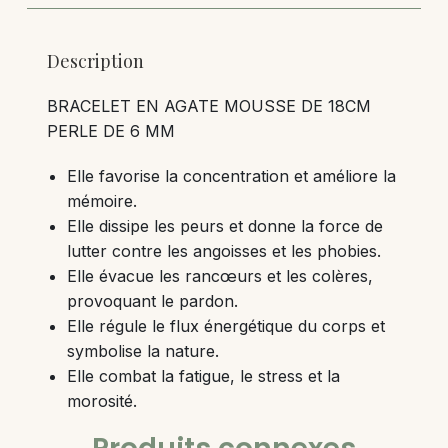
Description
BRACELET EN AGATE MOUSSE DE 18CM
PERLE DE 6 MM
Elle favorise la concentration et améliore la
mémoire.
Elle dissipe les peurs et donne la force de
lutter contre les angoisses et les phobies.
Elle évacue les rancœurs et les colères,
provoquant le pardon.
Elle régule le flux énergétique du corps et
symbolise la nature.
Elle combat la fatigue, le stress et la
morosité.