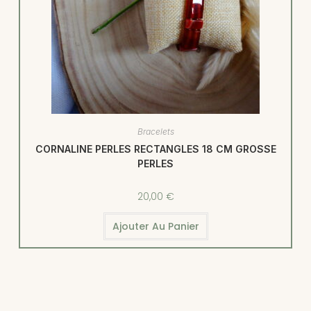
Bracelets
CORNALINE PERLES RECTANGLES 18 CM GROSSE
PERLES
20,00
€
Ajouter Au Panier