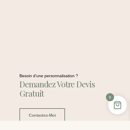
Besoin d'une personnalisation ?
Demandez Votre Devis
Gratuit
0
Contactez-Moi