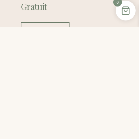
0
Gratuit
Contactez-Moi