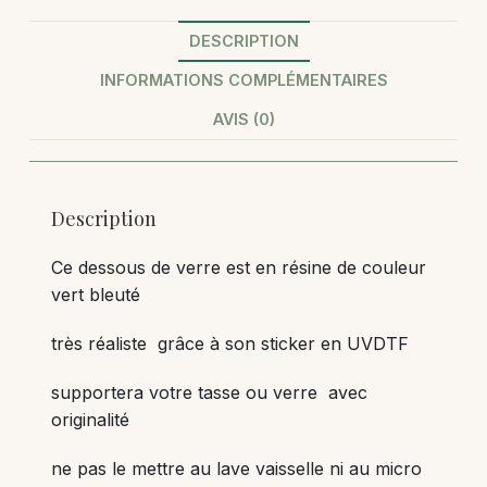
DESCRIPTION
INFORMATIONS COMPLÉMENTAIRES
AVIS (0)
Description
Ce dessous de verre est en résine de couleur
vert bleuté
très réaliste grâce à son sticker en UVDTF
supportera votre tasse ou verre avec
originalité
ne pas le mettre au lave vaisselle ni au micro