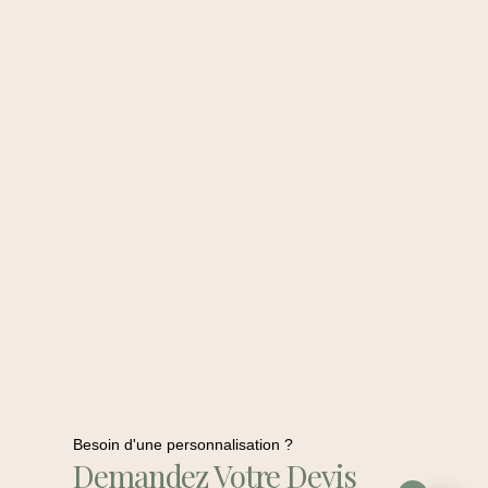
Besoin d'une personnalisation ?
Demandez Votre Devis