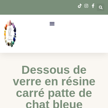
Dessous de
verre en résine
carré patte de
chat bleue