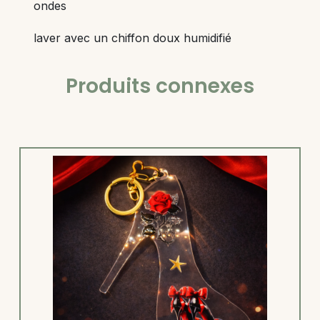
ondes
laver avec un chiffon doux humidifié
Produits connexes