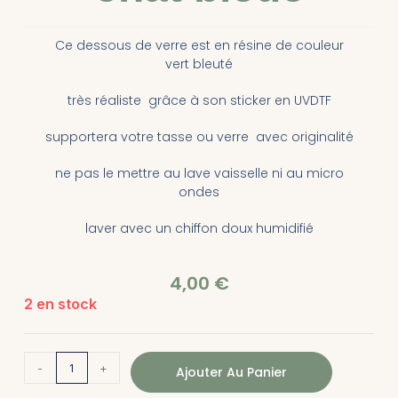
Ce dessous de verre est en résine de couleur
vert bleuté
très réaliste grâce à son sticker en UVDTF
supportera votre tasse ou verre avec originalité
ne pas le mettre au lave vaisselle ni au micro
ondes
laver avec un chiffon doux humidifié
4,00
€
2 en stock
-
+
Ajouter Au Panier