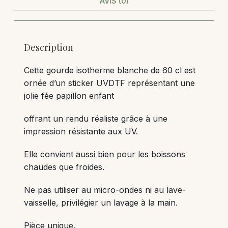
AVIS (0)
Description
Cette gourde isotherme blanche de 60 cl est
ornée d’un sticker UVDTF représentant une
jolie fée papillon enfant
offrant un rendu réaliste grâce à une
impression résistante aux UV.
Elle convient aussi bien pour les boissons
chaudes que froides.
Ne pas utiliser au micro-ondes ni au lave-
vaisselle, privilégier un lavage à la main.
Pièce unique.