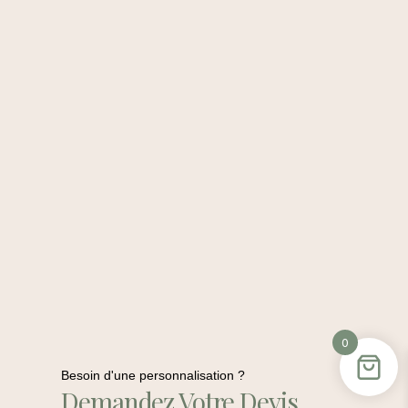
0
Besoin d'une personnalisation ?
Demandez Votre Devis