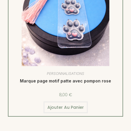
PERSONNALISATIONS
Marque page motif patte avec pompon rose
8,00
€
Ajouter Au Panier