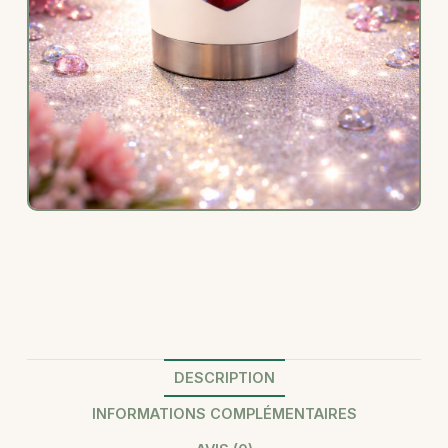
DESCRIPTION
INFORMATIONS COMPLÉMENTAIRES