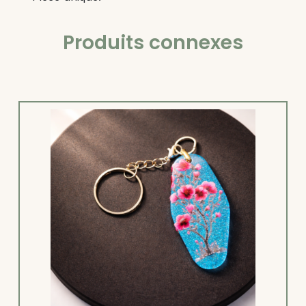
Produits connexes