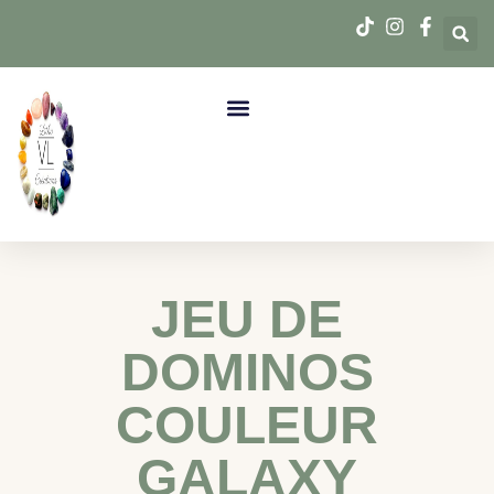
JEU DE
DOMINOS
COULEUR
GALAXY