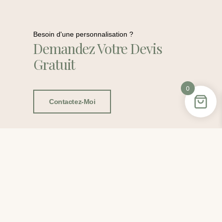
Besoin d'une personnalisation ?
Demandez Votre Devis
Gratuit
0
Contactez-Moi