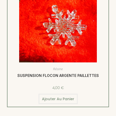
Résine
SUSPENSION FLOCON ARGENTE PAILLETTES
4,00
€
Ajouter Au Panier