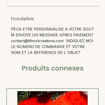
Description
PEUX ETRE PERSONNALISE A VOTRE GOUT
M ENVOYE UN MESSAGE APRES PAIEMENT
contact@lithovlcreations.com INDIQUEZ MOI
LE NUMERO DE COMMANDE ET VOTRE
NOM ET LA REFERENCE DE L ‘OBJET
Produits connexes