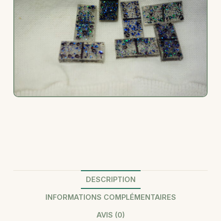
DESCRIPTION
INFORMATIONS COMPLÉMENTAIRES
AVIS (0)