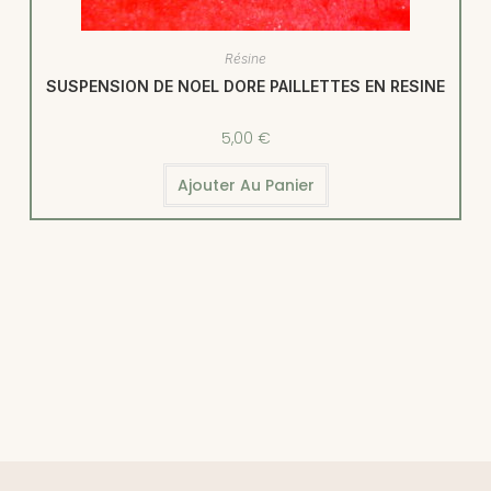
Résine
SUSPENSION DE NOEL DORE PAILLETTES EN RESINE
5,00
€
Ajouter Au Panier