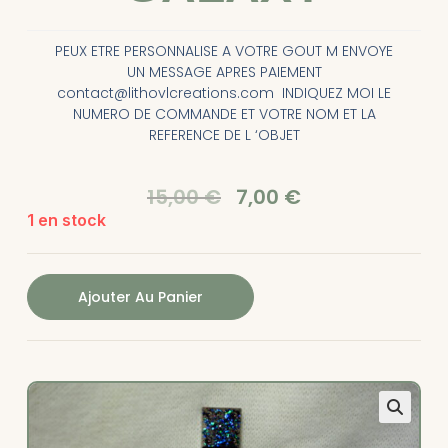
PEUX ETRE PERSONNALISE A VOTRE GOUT M ENVOYE
UN MESSAGE APRES PAIEMENT
contact@lithovlcreations.com INDIQUEZ MOI LE
NUMERO DE COMMANDE ET VOTRE NOM ET LA
REFERENCE DE L ‘OBJET
15,00
€
7,00
€
1 en stock
Ajouter Au Panier