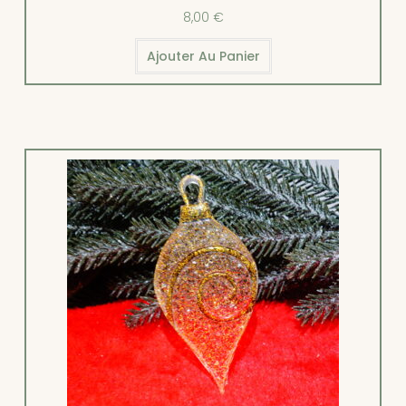
8,00
€
Ajouter Au Panier