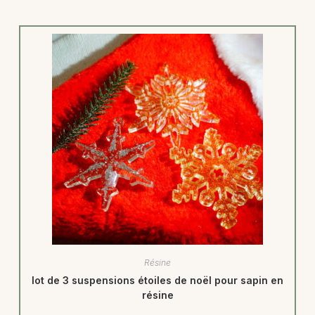
Résine
lot de 3 suspensions étoiles de noël pour sapin en
résine