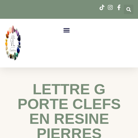
LETTRE G
PORTE CLEFS
EN RESINE
PIERRES