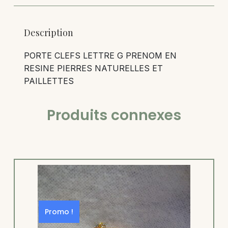
Description
PORTE CLEFS LETTRE G PRENOM EN
RESINE PIERRES NATURELLES ET
PAILLETTES
Produits connexes
Promo !