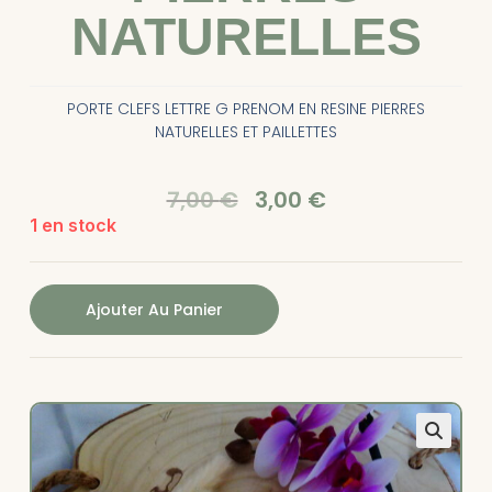
NATURELLES
PORTE CLEFS LETTRE G PRENOM EN RESINE PIERRES
NATURELLES ET PAILLETTES
7,00
€
3,00
€
1 en stock
Ajouter Au Panier