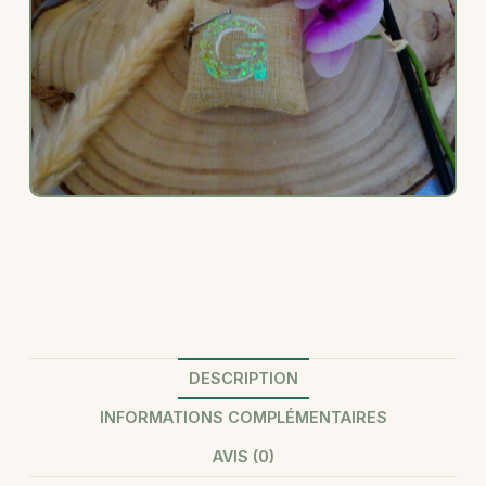
DESCRIPTION
INFORMATIONS COMPLÉMENTAIRES
AVIS (0)