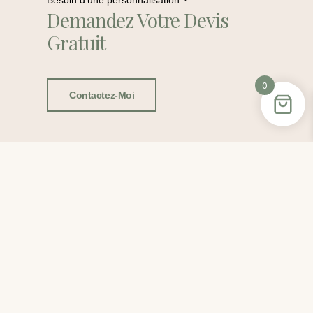
Besoin d'une personnalisation ?
Demandez Votre Devis
Gratuit
0
Contactez-Moi