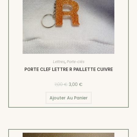
Lettres
,
Porte-clés
PORTE CLEF LETTRE R PAILLETTE CUIVRE
7,00
€
3,00
€
Ajouter Au Panier