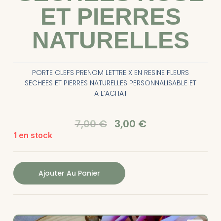
ET PIERRES
NATURELLES
PORTE CLEFS PRENOM LETTRE X EN RESINE FLEURS
SECHEES ET PIERRES NATURELLES PERSONNALISABLE ET
A L’ACHAT
7,00
€
3,00
€
1 en stock
Ajouter Au Panier