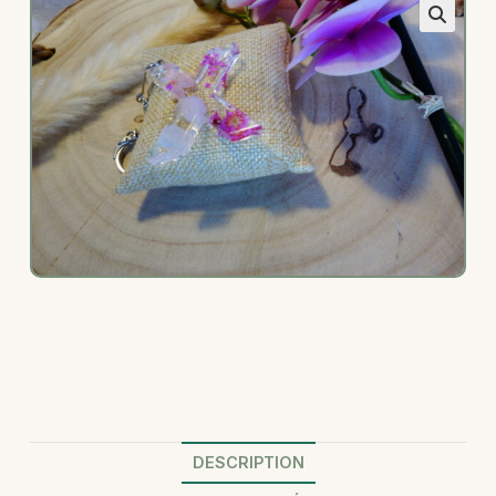
DESCRIPTION