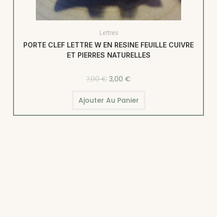
Lettres
PORTE CLEF LETTRE W EN RESINE FEUILLE CUIVRE
ET PIERRES NATURELLES
7,00
€
3,00
€
Ajouter Au Panier