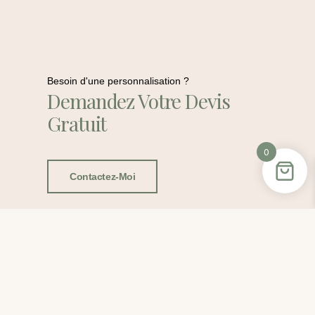
Besoin d'une personnalisation ?
Demandez Votre Devis
Gratuit
0
Contactez-Moi