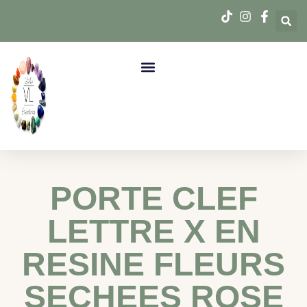
PORTE CLEF
LETTRE X EN
RESINE FLEURS
SECHEES ROSE