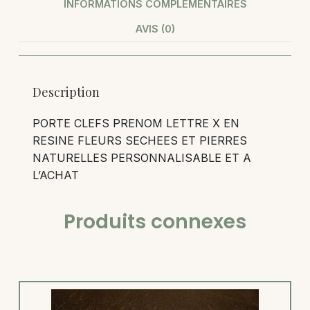
INFORMATIONS COMPLÉMENTAIRES
AVIS (0)
Description
PORTE CLEFS PRENOM LETTRE X EN
RESINE FLEURS SECHEES ET PIERRES
NATURELLES PERSONNALISABLE ET A
L’ACHAT
Produits connexes