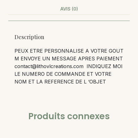
AVIS (0)
Description
PEUX ETRE PERSONNALISE A VOTRE GOUT
M ENVOYE UN MESSAGE APRES PAIEMENT
contact@lithovlcreations.com INDIQUEZ MOI
LE NUMERO DE COMMANDE ET VOTRE
NOM ET LA REFERENCE DE L ‘OBJET
Produits connexes