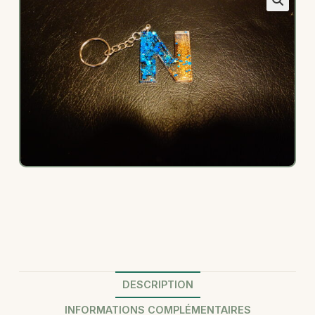
DESCRIPTION
INFORMATIONS COMPLÉMENTAIRES