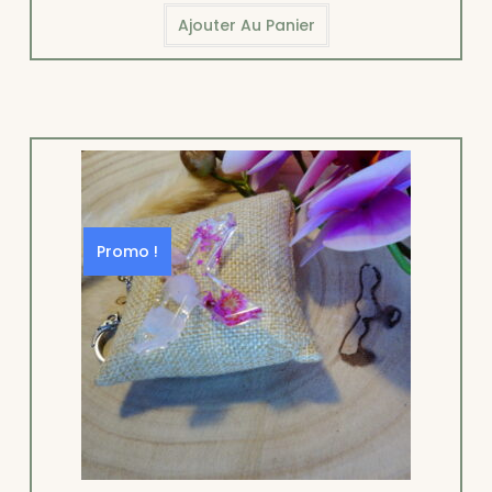
Ajouter Au Panier
Promo !