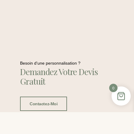
Besoin d'une personnalisation ?
Demandez Votre Devis
Gratuit
0
Contactez-Moi