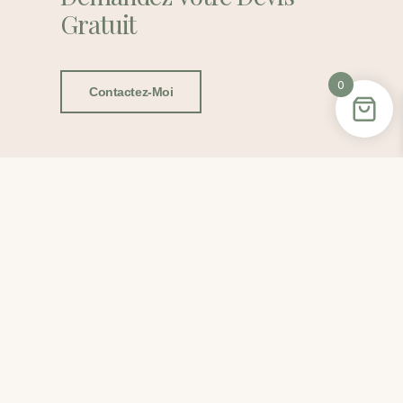
Gratuit
0
Contactez-Moi