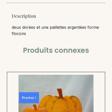
Description
deux dorées et une paillettes argentées forme
flocons
Produits connexes
Promo !