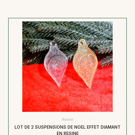
Résine
LOT DE 2 SUSPENSIONS DE NOEL EFFET DIAMANT
EN RESINE