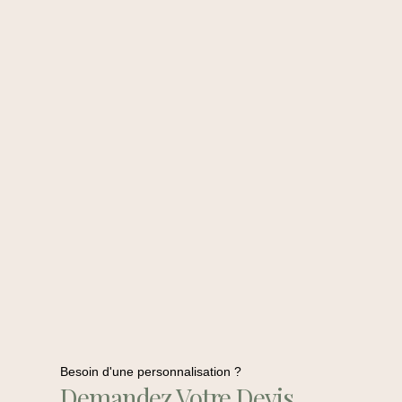
Besoin d'une personnalisation ?
Demandez Votre Devis