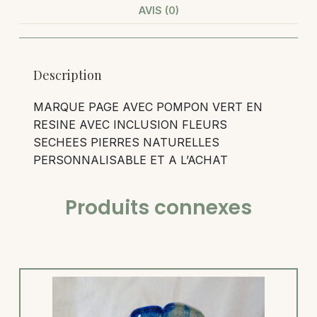
AVIS (0)
Description
MARQUE PAGE AVEC POMPON VERT EN
RESINE AVEC INCLUSION FLEURS
SECHEES PIERRES NATURELLES
PERSONNALISABLE ET A L’ACHAT
Produits connexes