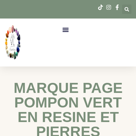
MARQUE PAGE
POMPON VERT
EN RESINE ET
PIERRES