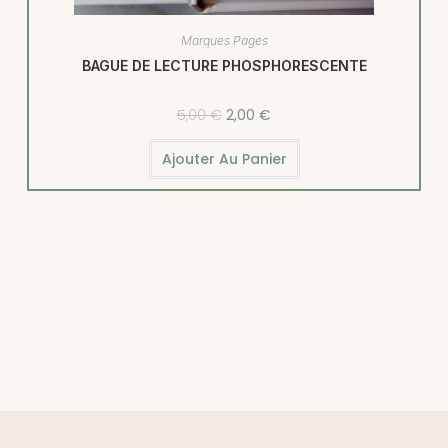
Marques Pages
BAGUE DE LECTURE PHOSPHORESCENTE
5,00
€
2,00
€
Ajouter Au Panier