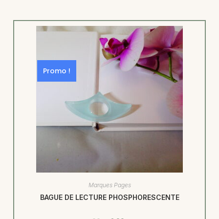
Promo !
Marques Pages
BAGUE DE LECTURE PHOSPHORESCENTE