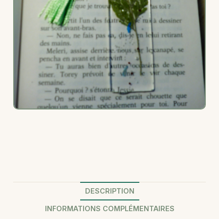
DESCRIPTION
INFORMATIONS COMPLÉMENTAIRES