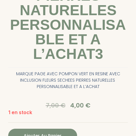
NATURELLES
PERSONNALISA
BLE ET A
L’ACHAT3
MARQUE PAGE AVEC POMPON VERT EN RESINE AVEC
INCLUSION FLEURS SECHEES PIERRES NATURELLES
PERSONNALISABLE ET A L’ACHAT
7,00
€
4,00
€
1 en stock
Ajouter Au Panier