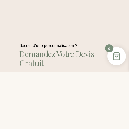
Besoin d'une personnalisation ?
0
Demandez Votre Devis
Gratuit
Contactez-Moi