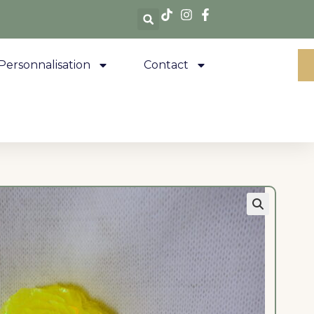
Personnalisation
Contact