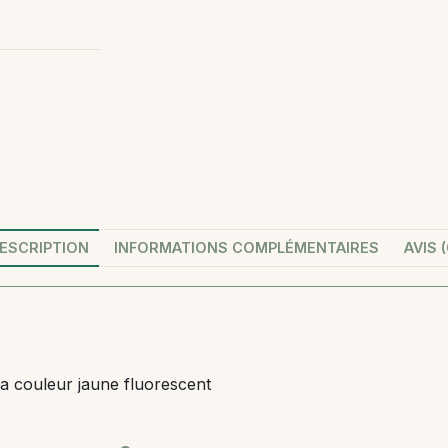
ESCRIPTION
INFORMATIONS COMPLÉMENTAIRES
AVIS (
 sa couleur jaune fluorescent