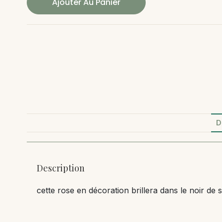
Ajouter Au Panier
D
Description
cette rose en décoration brillera dans le noir de