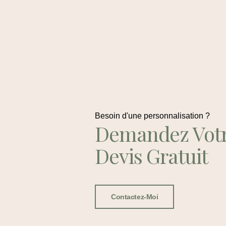
Besoin d'une personnalisation ?
Demandez Vot
Devis Gratuit
Contactez-Moi