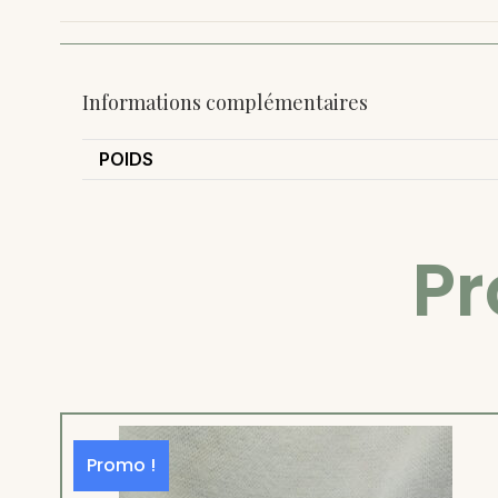
Informations complémentaires
POIDS
Pr
Promo !