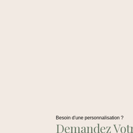
Besoin d'une personnalisation ?
Demandez Vot