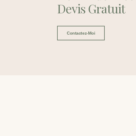
Devis Gratuit
Contactez-Moi