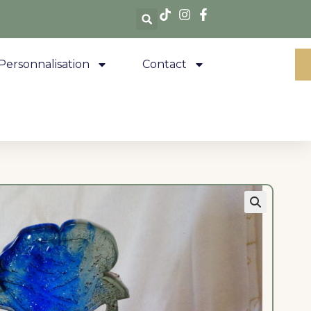
Personnalisation
Contact