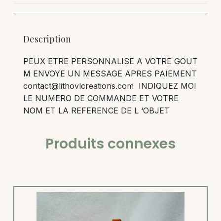
Description
PEUX ETRE PERSONNALISE A VOTRE GOUT
M ENVOYE UN MESSAGE APRES PAIEMENT
contact@lithovlcreations.com INDIQUEZ MOI
LE NUMERO DE COMMANDE ET VOTRE
NOM ET LA REFERENCE DE L ‘OBJET
Produits connexes