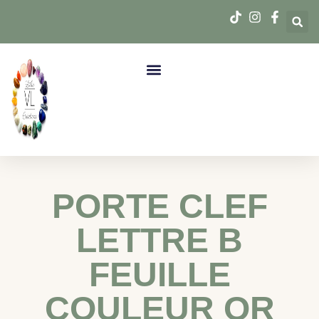
PORTE CLEF
LETTRE B
FEUILLE
COULEUR OR