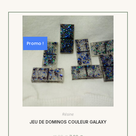
Promo !
Résine
JEU DE DOMINOS COULEUR GALAXY