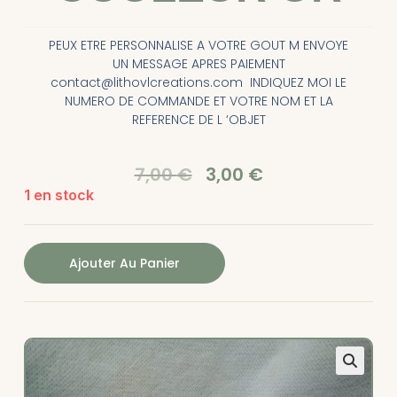
PEUX ETRE PERSONNALISE A VOTRE GOUT M ENVOYE
UN MESSAGE APRES PAIEMENT
contact@lithovlcreations.com INDIQUEZ MOI LE
NUMERO DE COMMANDE ET VOTRE NOM ET LA
REFERENCE DE L ‘OBJET
7,00
€
3,00
€
1 en stock
Ajouter Au Panier