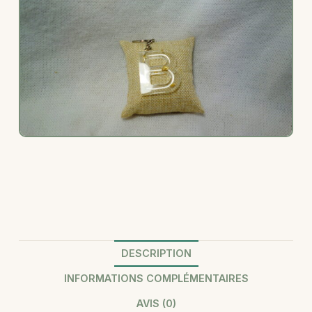
DESCRIPTION
INFORMATIONS COMPLÉMENTAIRES
AVIS (0)