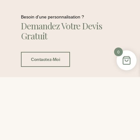
Besoin d'une personnalisation ?
Demandez Votre Devis
Gratuit
0
Contactez-Moi