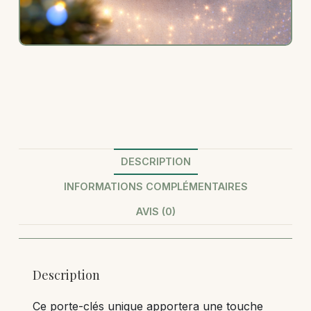
DESCRIPTION
INFORMATIONS COMPLÉMENTAIRES
AVIS (0)
Description
Ce porte-clés unique apportera une touche