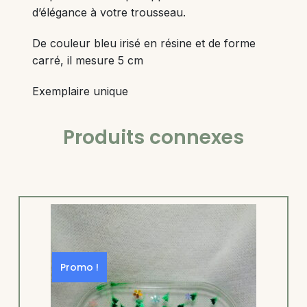
d’élégance à votre trousseau.
De couleur bleu irisé en résine et de forme
carré, il mesure 5 cm
Exemplaire unique
Produits connexes
Promo !