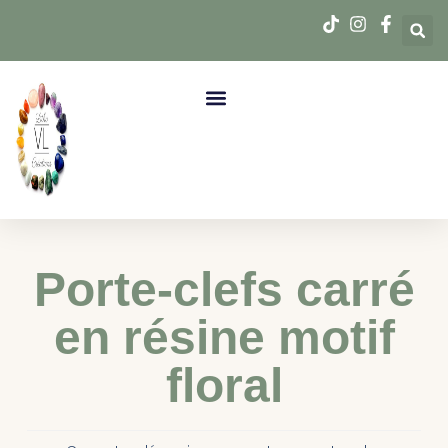
Porte-clefs carré
en résine motif
floral