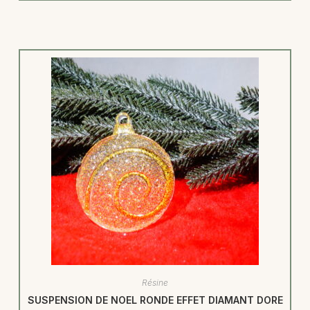
Résine
SUSPENSION DE NOEL RONDE EFFET DIAMANT DORE