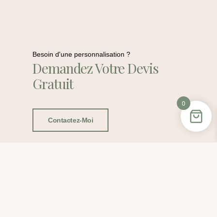
Besoin d'une personnalisation ?
Demandez Votre Devis
Gratuit
0
Contactez-Moi