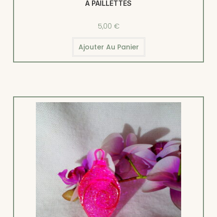
A PAILLETTES
5,00
€
Ajouter Au Panier