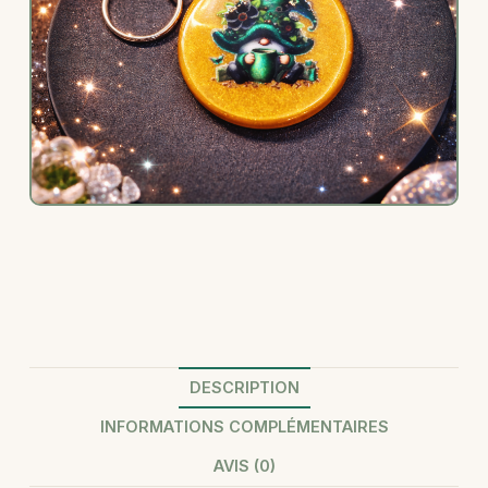
DESCRIPTION
INFORMATIONS COMPLÉMENTAIRES
AVIS (0)