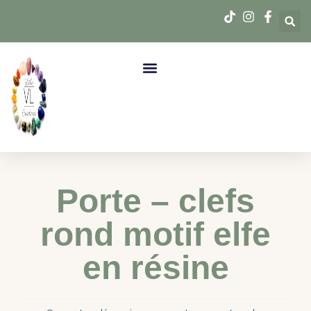
Porte – clefs
rond motif elfe
en résine