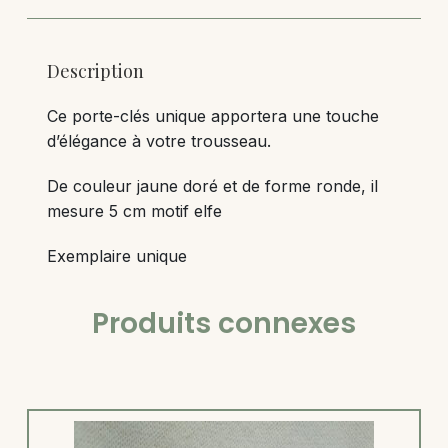
Description
Ce porte-clés unique apportera une touche
d’élégance à votre trousseau.
De couleur jaune doré et de forme ronde, il
mesure 5 cm motif elfe
Exemplaire unique
Produits connexes