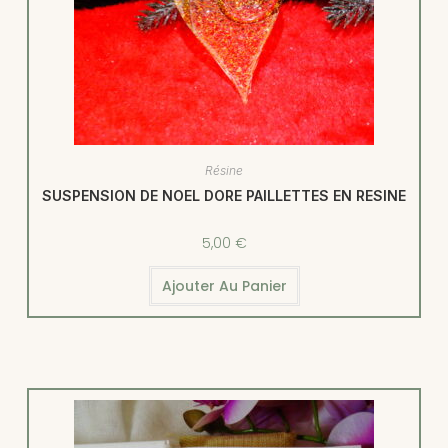
Résine
SUSPENSION DE NOEL DORE PAILLETTES EN RESINE
5,00
€
Ajouter Au Panier