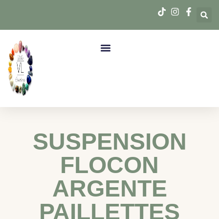
SUSPENSION
FLOCON
ARGENTE
PAILLETTES