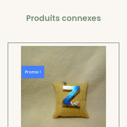
Produits connexes
Promo !