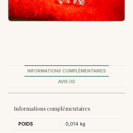
INFORMATIONS COMPLÉMENTAIRES
AVIS (0)
Informations complémentaires
POIDS
0,014 kg