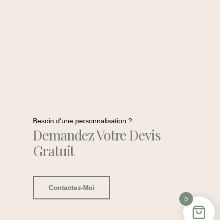
Besoin d'une personnalisation ?
Demandez Votre Devis
Gratuit
Contactez-Moi
0