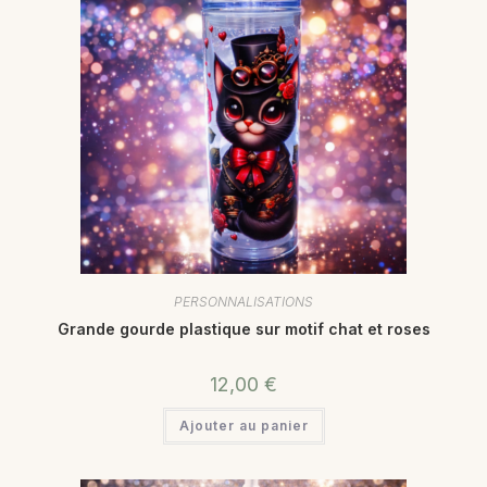
PERSONNALISATIONS
Grande gourde plastique sur motif chat et roses
12,00
€
Ajouter au panier