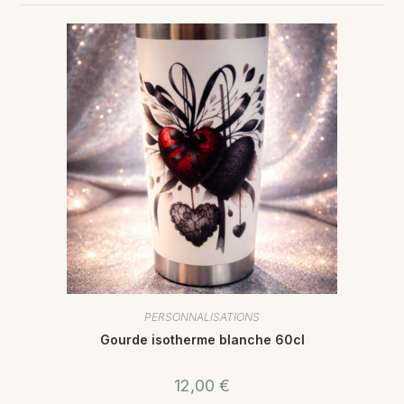
PERSONNALISATIONS
Gourde isotherme blanche 60cl
12,00
€