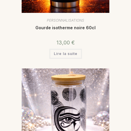
PERSONNALISATIONS
Gourde isotherme noire 60cl
13,00
€
Lire la suite