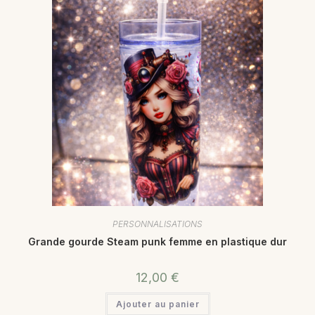
PERSONNALISATIONS
Grande gourde Steam punk femme en plastique dur
12,00
€
Ajouter au panier