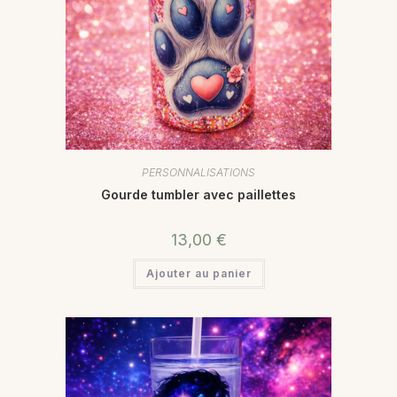
PERSONNALISATIONS
Gourde tumbler avec paillettes
13,00
€
Ajouter au panier