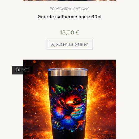
PERSONNALISATIONS
Gourde isotherme noire 60cl
13,00
€
Ajouter au panier
ÉPUISÉ