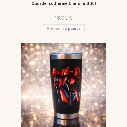
Gourde isotherme blanche 60cl
13,00
€
Ajouter au panier