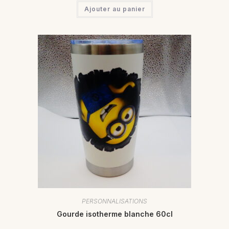
Ajouter au panier
PERSONNALISATIONS
Gourde isotherme blanche 60cl