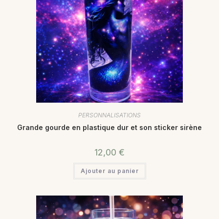
PERSONNALISATIONS
Grande gourde en plastique dur et son sticker sirène
12,00
€
Ajouter au panier