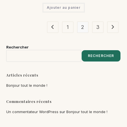
Ajouter au panier
1
2
3
Rechercher
RECHERCHER
Articles récents
Bonjour tout le monde !
Commentaires récents
Un commentateur WordPress
sur
Bonjour tout le monde !