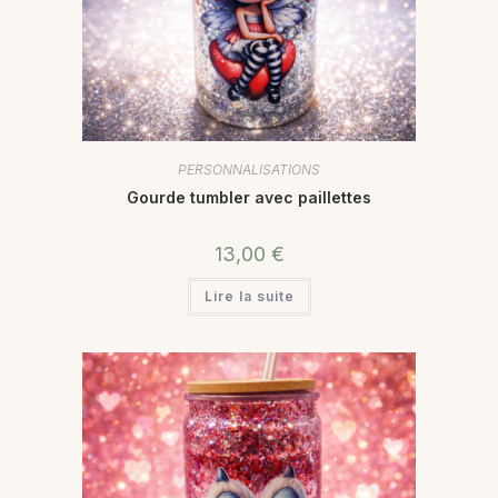
PERSONNALISATIONS
Gourde tumbler avec paillettes
13,00
€
Lire la suite