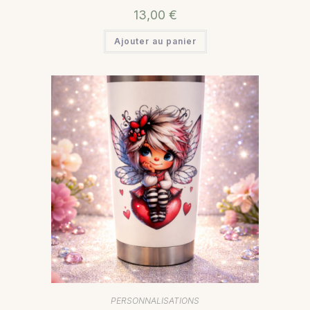
13,00
€
Ajouter au panier
PERSONNALISATIONS