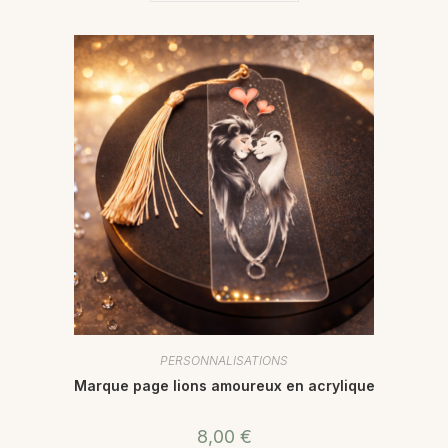
PERSONNALISATIONS
Marque page lions amoureux en acrylique
8,00
€