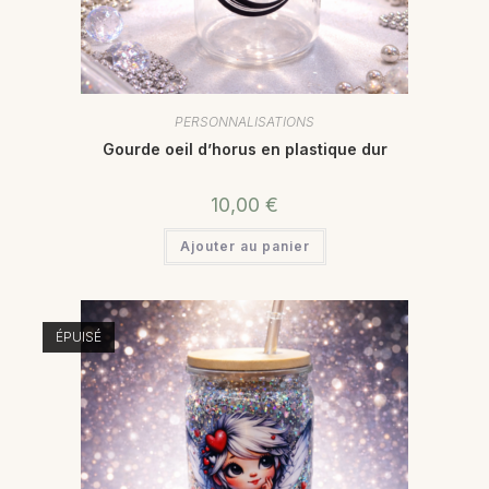
PERSONNALISATIONS
Gourde oeil d’horus en plastique dur
10,00
€
Ajouter au panier
ÉPUISÉ