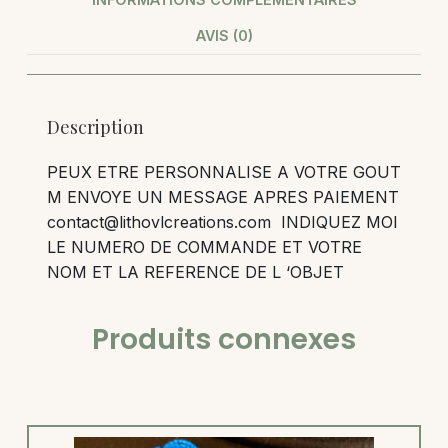
AVIS (0)
Description
PEUX ETRE PERSONNALISE A VOTRE GOUT
M ENVOYE UN MESSAGE APRES PAIEMENT
contact@lithovlcreations.com INDIQUEZ MOI
LE NUMERO DE COMMANDE ET VOTRE
NOM ET LA REFERENCE DE L ‘OBJET
Produits connexes