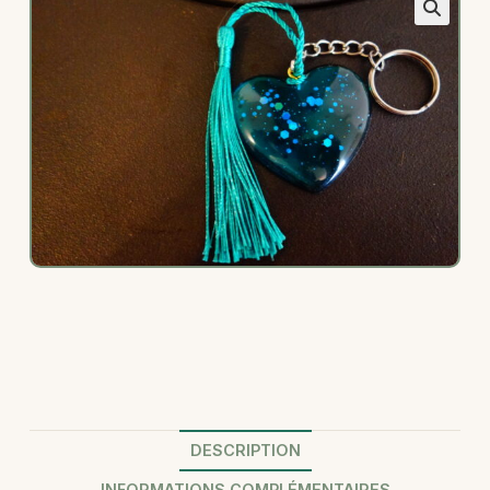
DESCRIPTION
INFORMATIONS COMPLÉMENTAIRES