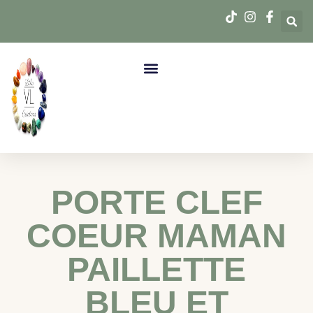
PORTE CLEF
COEUR MAMAN
PAILLETTE
BLEU ET