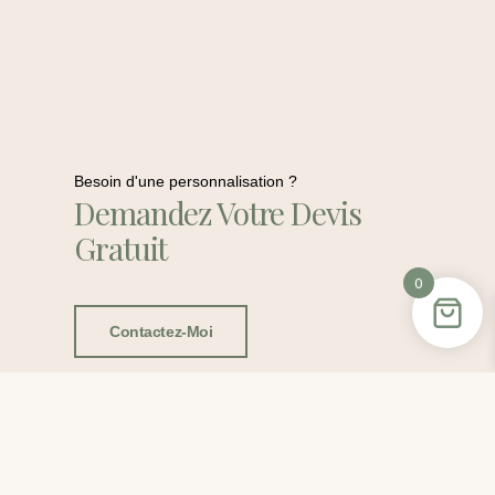
Besoin d'une personnalisation ?
Demandez Votre Devis
Gratuit
0
Contactez-Moi