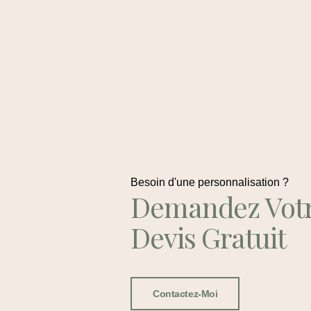
Besoin d'une personnalisation ?
Demandez Vot
Devis Gratuit
Contactez-Moi