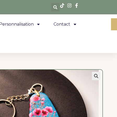
Personnalisation
Contact